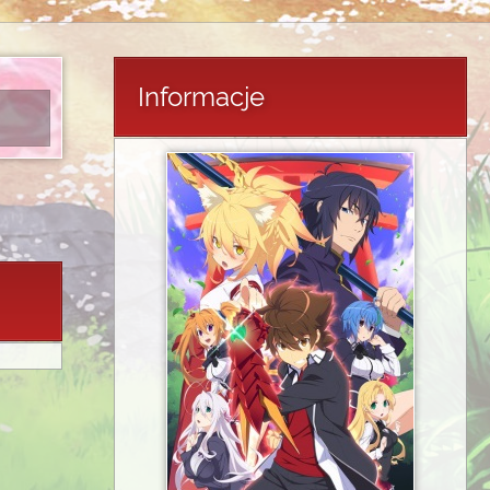
Informacje