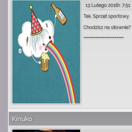
13 Lutego 2016r. 7:51
Tak. Sprzęt sportowy
Chodzisz na siłownie?
_________________
Kinuko