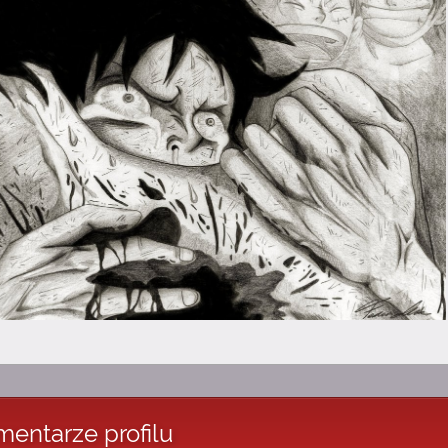
entarze profilu