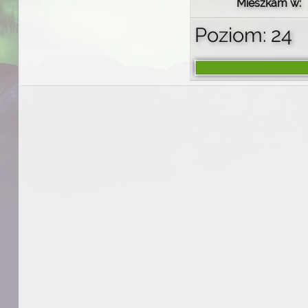
Mieszkam w:
Poziom: 24