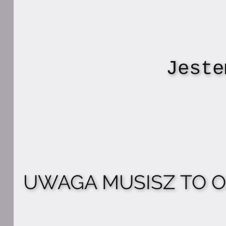
Jeste
UWAGA MUSISZ TO OBE