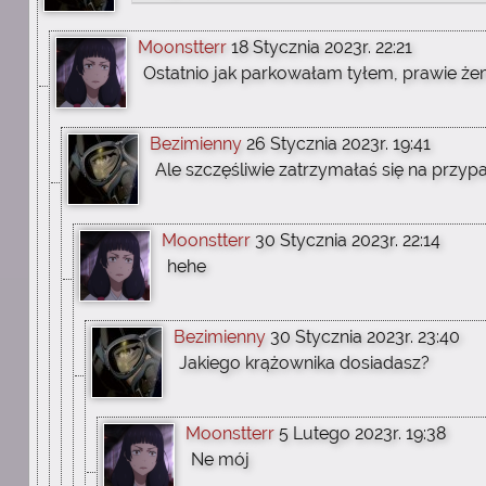
Moonstterr
18 Stycznia 2023r. 22:21
Ostatnio jak parkowałam tyłem, prawie że
Bezimienny
26 Stycznia 2023r. 19:41
Ale szczęśliwie zatrzymałaś się na prz
Moonstterr
30 Stycznia 2023r. 22:14
hehe
Bezimienny
30 Stycznia 2023r. 23:40
Jakiego krążownika dosiadasz?
Moonstterr
5 Lutego 2023r. 19:38
Ne mój