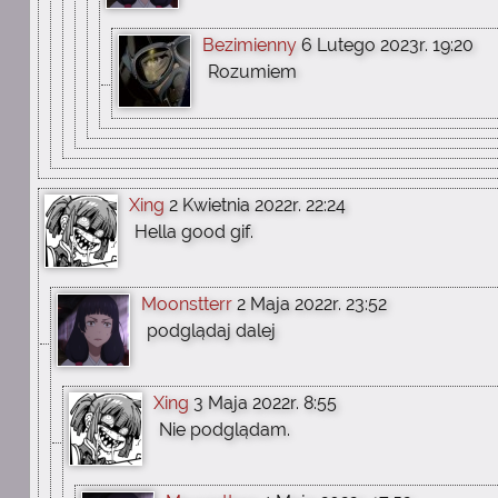
Bezimienny
6 Lutego 2023r. 19:20
Rozumiem
Xing
2 Kwietnia 2022r. 22:24
Hella good gif.
Moonstterr
2 Maja 2022r. 23:52
podglądaj dalej
Xing
3 Maja 2022r. 8:55
Nie podglądam.