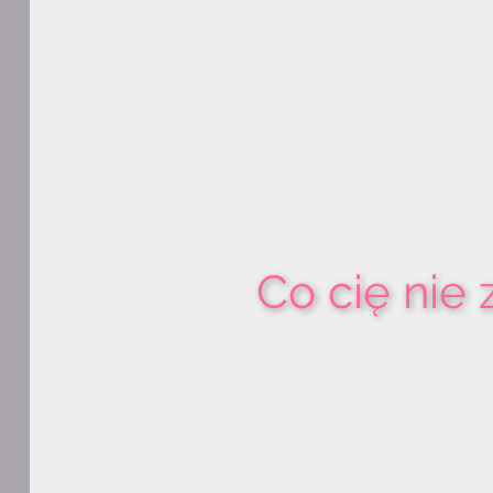
Co cię nie 