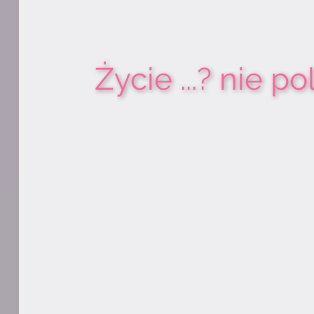
Życie ...? nie