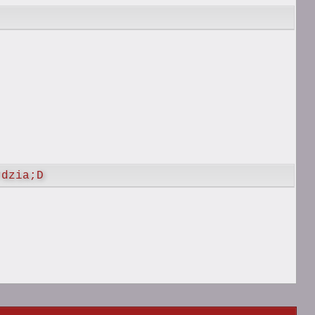
dzia;D