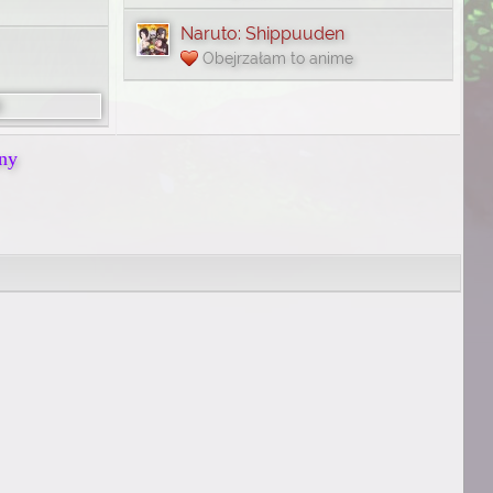
Naruto: Shippuuden
Obejrzałam to anime
ny