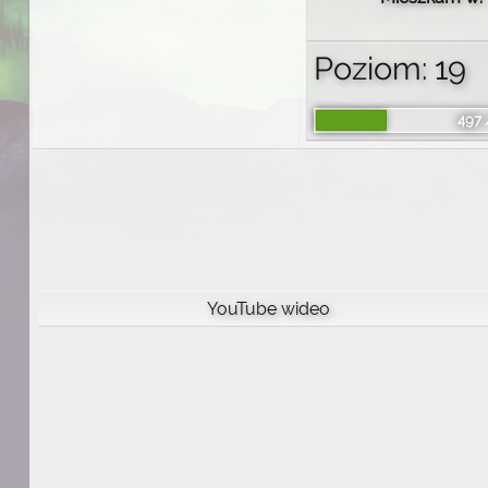
Poziom: 19
497 
YouTube wideo