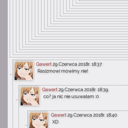
Qawert
29 Czerwca 2018r. 18:37
Rasizmowi mówimy nie!
Qawert
29 Czerwca 2018r. 18:39
co? ja nic nie usuwałam :0
Qawert
29 Czerwca 2018r. 18:40
XD