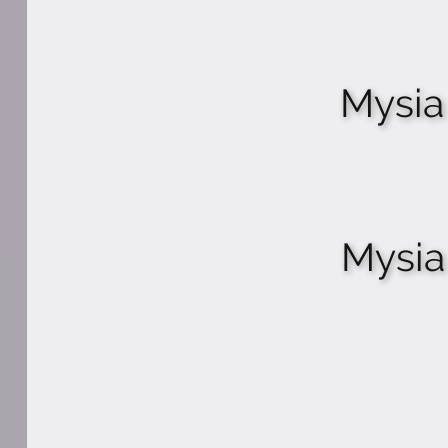
Mysia
Mysia