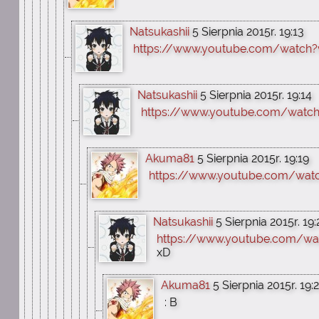
Natsukashii
5 Sierpnia 2015r. 19:13
https://www.youtube.com/watch?v
Natsukashii
5 Sierpnia 2015r. 19:14
https://www.youtube.com/watc
Akuma81
5 Sierpnia 2015r. 19:19
https://www.youtube.com/watc
Natsukashii
5 Sierpnia 2015r. 19
https://www.youtube.com/w
xD
Akuma81
5 Sierpnia 2015r. 19:
: B