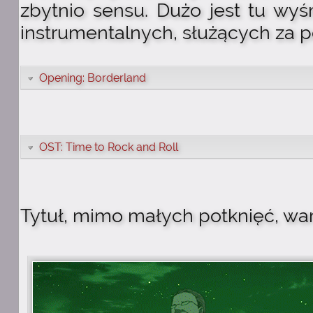
zbytnio sensu. Dużo jest tu wyś
instrumentalnych, służących za p
Opening: Borderland
OST: Time to Rock and Roll
Tytuł, mimo małych potknięć, war