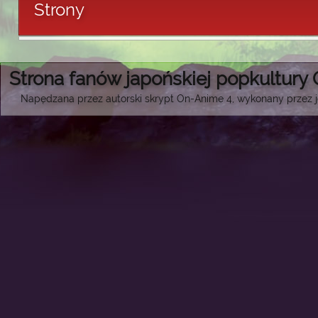
Strony
Strona fanów japońskiej popkultury
Napędzana przez autorski skrypt On-Anime 4, wykonany przez je