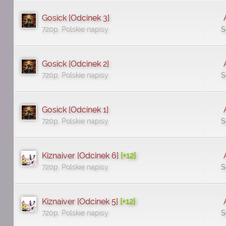
Gosick [Odcinek 3]
720p, Polskie napisy
S
Gosick [Odcinek 2]
720p, Polskie napisy
S
Gosick [Odcinek 1]
720p, Polskie napisy
S
Kiznaiver [Odcinek 6]
[+12]
720p, Polskie napisy
S
Kiznaiver [Odcinek 5]
[+12]
720p, Polskie napisy
S