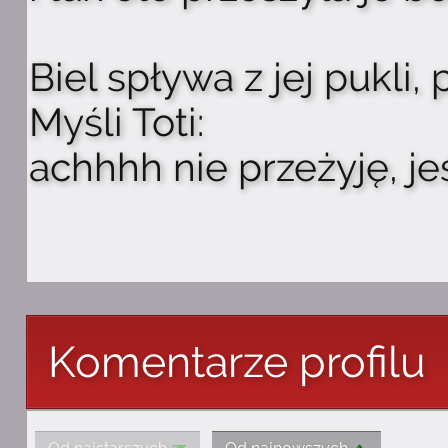
Biel spływa z jej pukli,
Myśli Toti:
achhhh nie przeżyję, je
Komentarze profilu